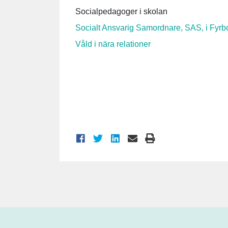
Socialpedagoger i skolan
Socialt Ansvarig Samordnare, SAS, i Fyrb
Våld i nära relationer