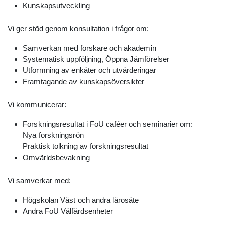
Kunskapsutveckling
Vi ger stöd genom konsultation i frågor om:
Samverkan med forskare och akademin
Systematisk uppföljning, Öppna Jämförelser
Utformning av enkäter och utvärderingar
Framtagande av kunskapsöversikter
Vi kommunicerar:
Forskningsresultat i FoU caféer och seminarier om:
Nya forskningsrön
Praktisk tolkning av forskningsresultat
Omvärldsbevakning
Vi samverkar med:
Högskolan Väst och andra lärosäte
Andra FoU Välfärdsenheter