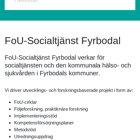
Yrkesresan
FoU-Socialtjänst Fyrbodal
FoU-Socialtjänst Fyrbodal verkar för
socialtjänsten och den kommunala hälso- och
sjukvården i Fyrbodals kommuner.
Vi driver utvecklings- och forskningsbaserade projekt i form av:
FoU-cirklar
Följeforskning, praktiknära forskning
Implementeringsstöd
Kompetensförsörjningsplaner
Metodstöd
Utredningsuppdrag