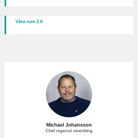
Våra rum 2.0
Michael Johansson
Chef regional utveckling