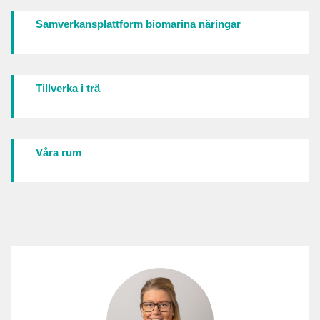
Samverkansplattform biomarina näringar
Tillverka i trä
Våra rum