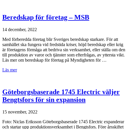
Beredskap för företag – MSB
14 december, 2022
Med förberedda företag blir Sveriges beredskap starkare. För att
samhället ska fungera vid fredstida kriser, höjd beredskap eller krig
är företagens förmåga att bedriva sin verksamhet, eller ställa om den
till produktion av varor och tjänster som efterfrågas, av yttersta vikt.
Läs mer om beredskap för företag på Myndigheten för …
Läs mer
Göteborgsbaserade 1745 Electric väljer
Bengtsfors för sin expansion
15 november, 2022
Foto: Niclas Eriksson Göteborgsbaserade 1745 Electric expanderar
och startar upp produktionsverksamhet i Bengtsfors. Före årsskiftet