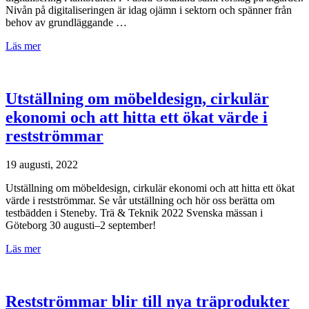
Nivån på digitaliseringen är idag ojämn i sektorn och spänner från
behov av grundläggande …
Läs mer
Utställning om möbeldesign, cirkulär
ekonomi och att hitta ett ökat värde i
restströmmar
19 augusti, 2022
Utställning om möbeldesign, cirkulär ekonomi och att hitta ett ökat
värde i restströmmar. Se vår utställning och hör oss berätta om
testbädden i Steneby. Trä & Teknik 2022 Svenska mässan i
Göteborg 30 augusti–2 september!
Läs mer
Restströmmar blir till nya träprodukter