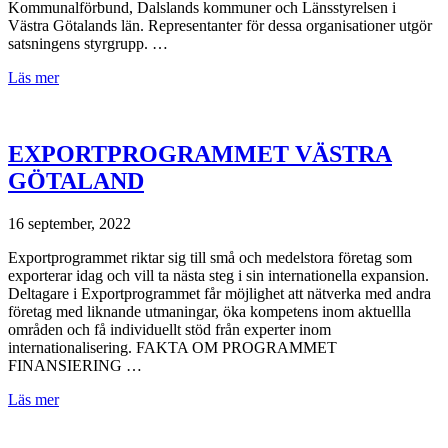
Kommunalförbund, Dalslands kommuner och Länsstyrelsen i
Västra Götalands län. Representanter för dessa organisationer utgör
satsningens styrgrupp. …
Läs mer
EXPORTPROGRAMMET VÄSTRA
GÖTALAND
16 september, 2022
Exportprogrammet riktar sig till små och medelstora företag som
exporterar idag och vill ta nästa steg i sin internationella expansion.
Deltagare i Exportprogrammet får möjlighet att nätverka med andra
företag med liknande utmaningar, öka kompetens inom aktuellla
områden och få individuellt stöd från experter inom
internationalisering. FAKTA OM PROGRAMMET
FINANSIERING …
Läs mer