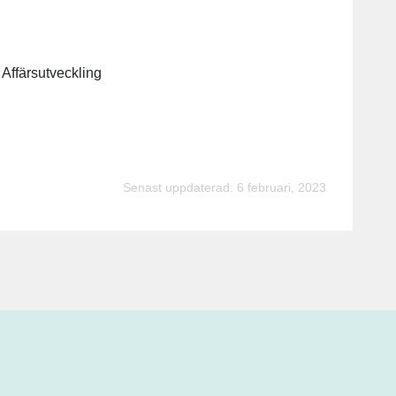
 Affärsutveckling
Senast uppdaterad: 6 februari, 2023