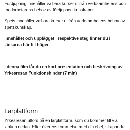
Fördjupning innehåller valbara kurser utifrån verksamhetens och
medarbetarens behov av fördjupade kunskaper.
Spets innehåller valbara kurser utifrån verksamhetens behov av
spetskunskap.
Innehållet och upplägget i respektive steg finner du i
länkarna här till höger.
I denna film får du en kort presentation och beskrivning av
Yrkesresan Funktionshinder (7 min)
Lärplattform
Yrkesresan utförs på en lärplattform, som du kommer till via
länken nedan. Efter överenskommelse med din chef, skapar du