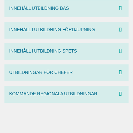
INNEHÅLL UTBILDNING BAS
INNEHÅLL I UTBILDNING FÖRDJUPNING
INNEHÅLL I UTBILDNING SPETS
UTBILDNINGAR FÖR CHEFER
KOMMANDE REGIONALA UTBILDNINGAR