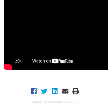
Senast uppdaterad: 5 juni, 2026