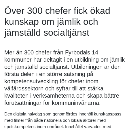
Över 300 chefer fick ökad
kunskap om jämlik och
jämställd socialtjänst
Mer än 300 chefer från Fyrbodals 14
kommuner har deltagit i en utbildning om jämlik
och jämställd socialtjänst. Utbildningen är den
första delen i en större satsning på
kompetensutveckling för chefer inom
välfärdssektorn och syftar till att stärka
kvaliteten i verksamheterna och skapa bättre
förutsättningar för kommuninvånarna.
Den digitala halvdag som genomfördes innehöll kunskapspass
med filmer från både nationella och lokala aktörer med
spetskompetens inom området. Innehållet varvades med