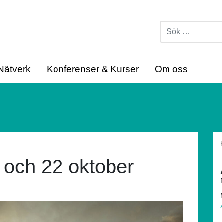
Nätverk
Konferenser & Kurser
Om oss
och 22 oktober