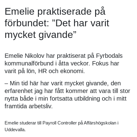
Emelie praktiserade på
förbundet: ”Det har varit
mycket givande”
Emelie Nikolov har praktiserat på Fyrbodals
kommunalförbund i åtta veckor. Fokus har
varit på lön, HR och ekonomi.
– Min tid här har varit mycket givande, den
erfarenhet jag har fått kommer att vara till stor
nytta både i min fortsatta utbildning och i mitt
framtida arbetsliv.
Emelie studerar till Payroll Controller på Affärshögskolan i
Uddevalla.